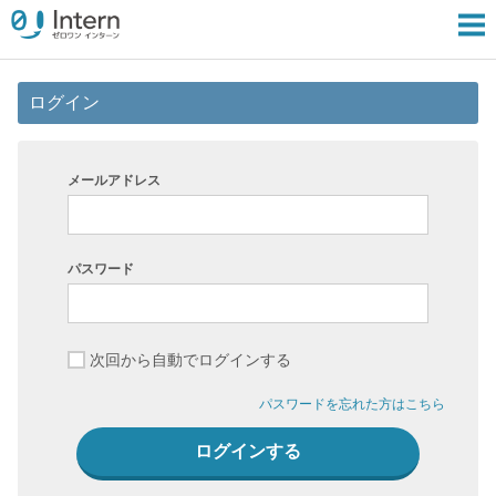
ログイン
メールアドレス
パスワード
次回から自動でログインする
パスワードを忘れた方はこちら