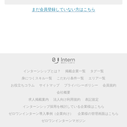
まだ会員登録していない方はこちら
インターンシップとは？
掲載企業一覧
タグ一覧
身につくスキル一覧
こだわり条件一覧
エリア一覧
お役立ちコラム
サイトマップ
プライバシーポリシー
会員規約
会社概要
求人掲載案内
法人向け利用規約
表記規定
インターンシップ採用を検討している企業様はこちら
ゼロワンインターン導入事例（企業向け）
企業様の管理画面はこちら
ゼロワンインターンマガジン