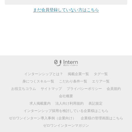
まだ会員登録していない方はこちら
インターンシップとは？
掲載企業一覧
タグ一覧
身につくスキル一覧
こだわり条件一覧
エリア一覧
お役立ちコラム
サイトマップ
プライバシーポリシー
会員規約
会社概要
求人掲載案内
法人向け利用規約
表記規定
インターンシップ採用を検討している企業様はこちら
ゼロワンインターン導入事例（企業向け）
企業様の管理画面はこちら
ゼロワンインターンマガジン