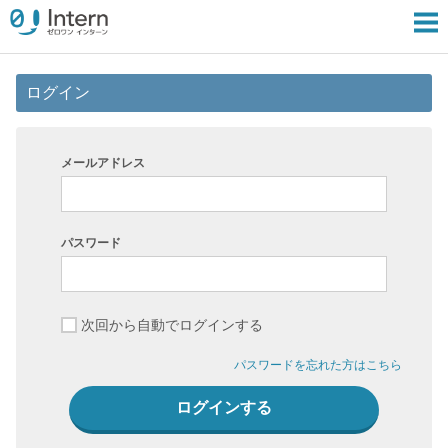
ログイン
メールアドレス
パスワード
次回から自動でログインする
パスワードを忘れた方はこちら