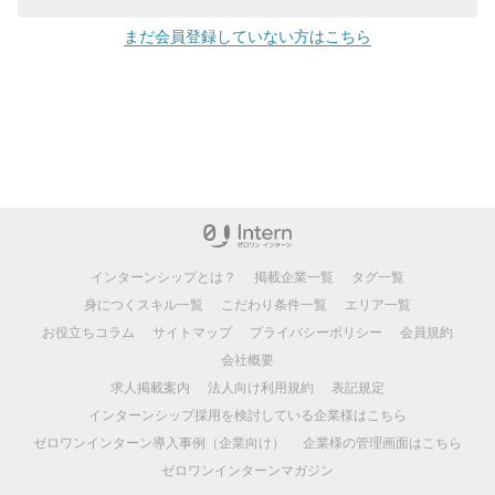
まだ会員登録していない方はこちら
インターンシップとは？
掲載企業一覧
タグ一覧
身につくスキル一覧
こだわり条件一覧
エリア一覧
お役立ちコラム
サイトマップ
プライバシーポリシー
会員規約
会社概要
求人掲載案内
法人向け利用規約
表記規定
インターンシップ採用を検討している企業様はこちら
ゼロワンインターン導入事例（企業向け）
企業様の管理画面はこちら
ゼロワンインターンマガジン