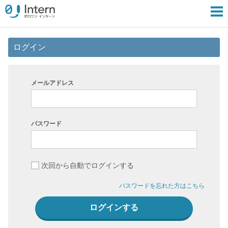
ログイン
メールアドレス
パスワード
次回から自動でログインする
パスワードを忘れた方はこちら