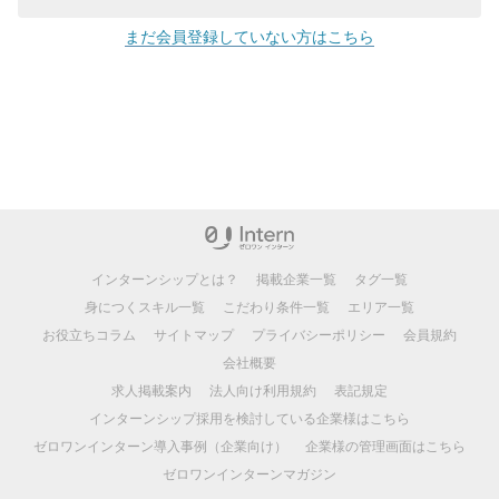
まだ会員登録していない方はこちら
インターンシップとは？
掲載企業一覧
タグ一覧
身につくスキル一覧
こだわり条件一覧
エリア一覧
お役立ちコラム
サイトマップ
プライバシーポリシー
会員規約
会社概要
求人掲載案内
法人向け利用規約
表記規定
インターンシップ採用を検討している企業様はこちら
ゼロワンインターン導入事例（企業向け）
企業様の管理画面はこちら
ゼロワンインターンマガジン