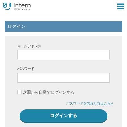
ログイン
メールアドレス
パスワード
次回から自動でログインする
パスワードを忘れた方はこちら