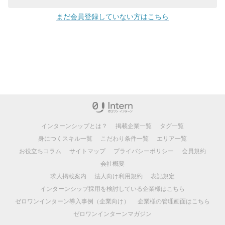
まだ会員登録していない方はこちら
インターンシップとは？
掲載企業一覧
タグ一覧
身につくスキル一覧
こだわり条件一覧
エリア一覧
お役立ちコラム
サイトマップ
プライバシーポリシー
会員規約
会社概要
求人掲載案内
法人向け利用規約
表記規定
インターンシップ採用を検討している企業様はこちら
ゼロワンインターン導入事例（企業向け）
企業様の管理画面はこちら
ゼロワンインターンマガジン