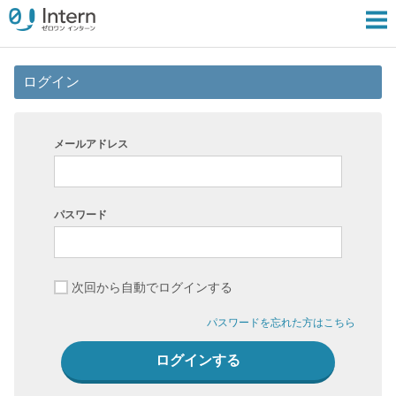
ログイン
メールアドレス
パスワード
次回から自動でログインする
パスワードを忘れた方はこちら