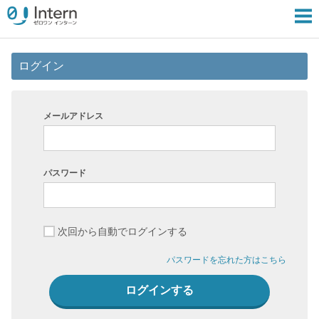
ログイン
メールアドレス
パスワード
次回から自動でログインする
パスワードを忘れた方はこちら