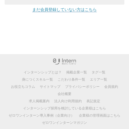
まだ会員登録していない方はこちら
インターンシップとは？
掲載企業一覧
タグ一覧
身につくスキル一覧
こだわり条件一覧
エリア一覧
お役立ちコラム
サイトマップ
プライバシーポリシー
会員規約
会社概要
求人掲載案内
法人向け利用規約
表記規定
インターンシップ採用を検討している企業様はこちら
ゼロワンインターン導入事例（企業向け）
企業様の管理画面はこちら
ゼロワンインターンマガジン