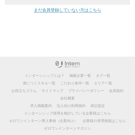
まだ会員登録していない方はこちら
インターンシップとは？
掲載企業一覧
タグ一覧
身につくスキル一覧
こだわり条件一覧
エリア一覧
お役立ちコラム
サイトマップ
プライバシーポリシー
会員規約
会社概要
求人掲載案内
法人向け利用規約
表記規定
インターンシップ採用を検討している企業様はこちら
ゼロワンインターン導入事例（企業向け）
企業様の管理画面はこちら
ゼロワンインターンマガジン