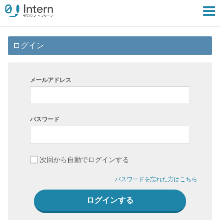
ログイン
メールアドレス
パスワード
次回から自動でログインする
パスワードを忘れた方はこちら