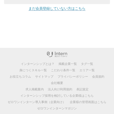
まだ会員登録していない方はこちら
インターンシップとは？
掲載企業一覧
タグ一覧
身につくスキル一覧
こだわり条件一覧
エリア一覧
お役立ちコラム
サイトマップ
プライバシーポリシー
会員規約
会社概要
求人掲載案内
法人向け利用規約
表記規定
インターンシップ採用を検討している企業様はこちら
ゼロワンインターン導入事例（企業向け）
企業様の管理画面はこちら
ゼロワンインターンマガジン