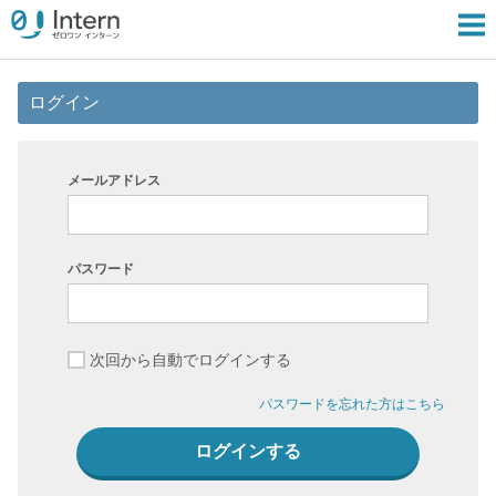
ログイン
メールアドレス
パスワード
次回から自動でログインする
パスワードを忘れた方はこちら