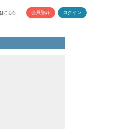
会員登録
ログイン
はこちら