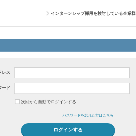
インターンシップ採用を検討している企業様
ドレス
ワード
次回から自動でログインする
パスワードを忘れた方はこちら