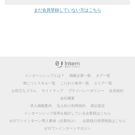
まだ会員登録していない方はこちら
インターンシップとは？
掲載企業一覧
タグ一覧
身につくスキル一覧
こだわり条件一覧
エリア一覧
お役立ちコラム
サイトマップ
プライバシーポリシー
会員規約
会社概要
求人掲載案内
法人向け利用規約
表記規定
インターンシップ採用を検討している企業様はこちら
ゼロワンインターン導入事例（企業向け）
企業様の管理画面はこちら
ゼロワンインターンマガジン