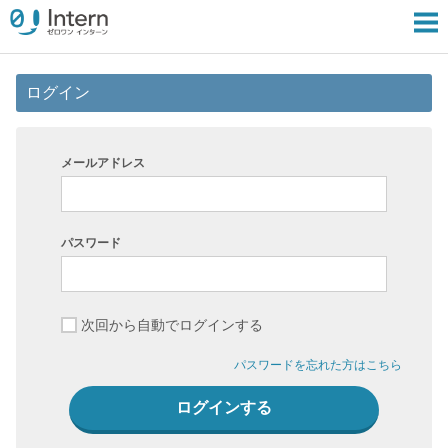
ログイン
メールアドレス
パスワード
次回から自動でログインする
パスワードを忘れた方はこちら