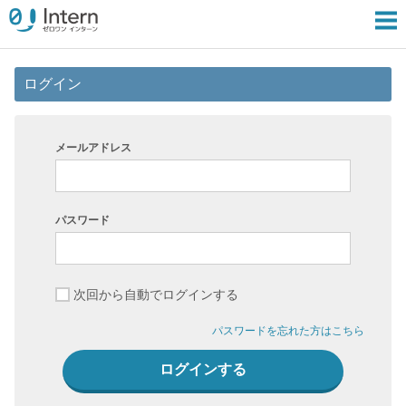
ログイン
メールアドレス
パスワード
次回から自動でログインする
パスワードを忘れた方はこちら