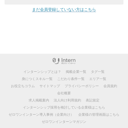
まだ会員登録していない方はこちら
インターンシップとは？
掲載企業一覧
タグ一覧
身につくスキル一覧
こだわり条件一覧
エリア一覧
お役立ちコラム
サイトマップ
プライバシーポリシー
会員規約
会社概要
求人掲載案内
法人向け利用規約
表記規定
インターンシップ採用を検討している企業様はこちら
ゼロワンインターン導入事例（企業向け）
企業様の管理画面はこちら
ゼロワンインターンマガジン