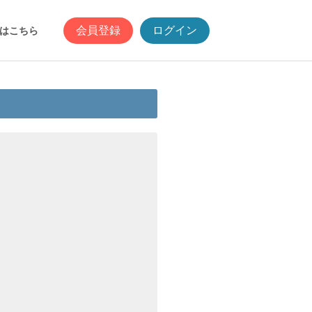
会員登録
ログイン
はこちら