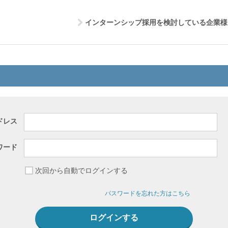
インターンシップ採用を検討している企業様
ドレス
ワード
次回から自動でログインする
パスワードを忘れた方はこちら