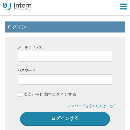
ログイン
メールアドレス
パスワード
次回から自動でログインする
パスワードを忘れた方はこちら