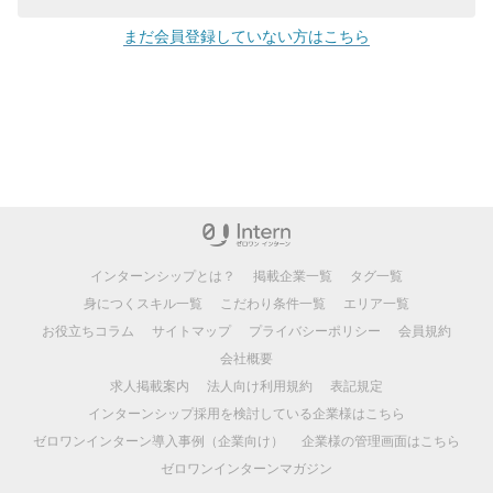
まだ会員登録していない方はこちら
インターンシップとは？
掲載企業一覧
タグ一覧
身につくスキル一覧
こだわり条件一覧
エリア一覧
お役立ちコラム
サイトマップ
プライバシーポリシー
会員規約
会社概要
求人掲載案内
法人向け利用規約
表記規定
インターンシップ採用を検討している企業様はこちら
ゼロワンインターン導入事例（企業向け）
企業様の管理画面はこちら
ゼロワンインターンマガジン