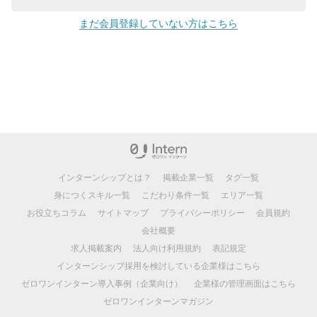
まだ会員登録していない方はこちら
インターンシップとは？
掲載企業一覧
タグ一覧
身につくスキル一覧
こだわり条件一覧
エリア一覧
お役立ちコラム
サイトマップ
プライバシーポリシー
会員規約
会社概要
求人掲載案内
法人向け利用規約
表記規定
インターンシップ採用を検討している企業様はこちら
ゼロワンインターン導入事例（企業向け）
企業様の管理画面はこちら
ゼロワンインターンマガジン