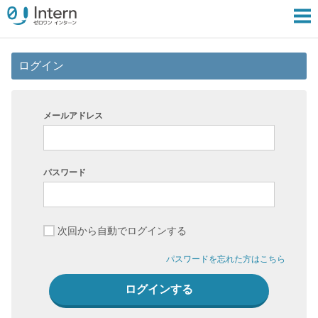
ログイン
メールアドレス
パスワード
次回から自動でログインする
パスワードを忘れた方はこちら