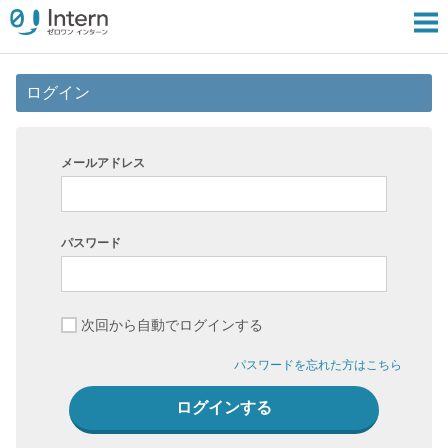
ログイン
メールアドレス
パスワード
次回から自動でログインする
パスワードを忘れた方はこちら