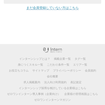
まだ会員登録していない方はこちら
インターンシップとは？
掲載企業一覧
タグ一覧
身につくスキル一覧
こだわり条件一覧
エリア一覧
お役立ちコラム
サイトマップ
プライバシーポリシー
会員規約
会社概要
求人掲載案内
法人向け利用規約
表記規定
インターンシップ採用を検討している企業様はこちら
ゼロワンインターン導入事例（企業向け）
企業様の管理画面はこちら
ゼロワンインターンマガジン