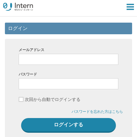
ログイン
メールアドレス
パスワード
次回から自動でログインする
パスワードを忘れた方はこちら