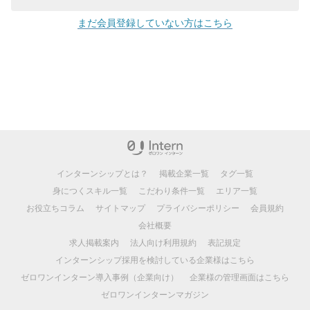
まだ会員登録していない方はこちら
インターンシップとは？
掲載企業一覧
タグ一覧
身につくスキル一覧
こだわり条件一覧
エリア一覧
お役立ちコラム
サイトマップ
プライバシーポリシー
会員規約
会社概要
求人掲載案内
法人向け利用規約
表記規定
インターンシップ採用を検討している企業様はこちら
ゼロワンインターン導入事例（企業向け）
企業様の管理画面はこちら
ゼロワンインターンマガジン