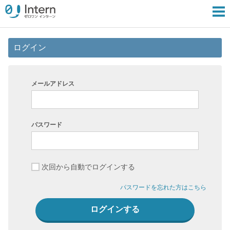
ログイン
メールアドレス
パスワード
次回から自動でログインする
パスワードを忘れた方はこちら