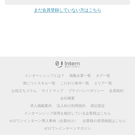
まだ会員登録していない方はこちら
インターンシップとは？
掲載企業一覧
タグ一覧
身につくスキル一覧
こだわり条件一覧
エリア一覧
お役立ちコラム
サイトマップ
プライバシーポリシー
会員規約
会社概要
求人掲載案内
法人向け利用規約
表記規定
インターンシップ採用を検討している企業様はこちら
ゼロワンインターン導入事例（企業向け）
企業様の管理画面はこちら
ゼロワンインターンマガジン