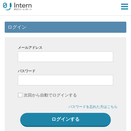
ログイン
メールアドレス
パスワード
次回から自動でログインする
パスワードを忘れた方はこちら