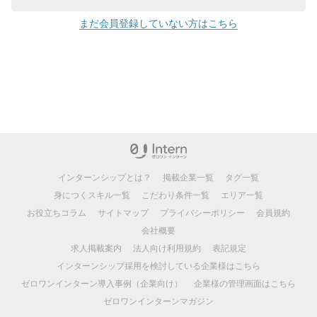
まだ会員登録していない方はこちら
インターンシップとは？
掲載企業一覧
タグ一覧
身につくスキル一覧
こだわり条件一覧
エリア一覧
お役立ちコラム
サイトマップ
プライバシーポリシー
会員規約
会社概要
求人掲載案内
法人向け利用規約
表記規定
インターンシップ採用を検討している企業様はこちら
ゼロワンインターン導入事例（企業向け）
企業様の管理画面はこちら
ゼロワンインターンマガジン