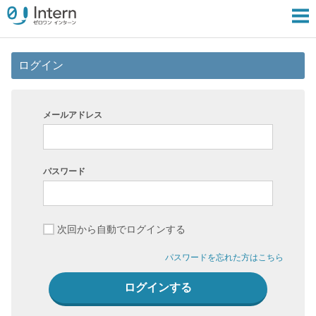
ログイン
メールアドレス
パスワード
次回から自動でログインする
パスワードを忘れた方はこちら