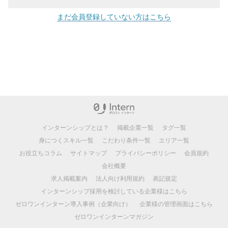
まだ会員登録していない方はこちら
インターンシップとは？
掲載企業一覧
タグ一覧
身につくスキル一覧
こだわり条件一覧
エリア一覧
お役立ちコラム
サイトマップ
プライバシーポリシー
会員規約
会社概要
求人掲載案内
法人向け利用規約
表記規定
インターンシップ採用を検討している企業様はこちら
ゼロワンインターン導入事例（企業向け）
企業様の管理画面はこちら
ゼロワンインターンマガジン