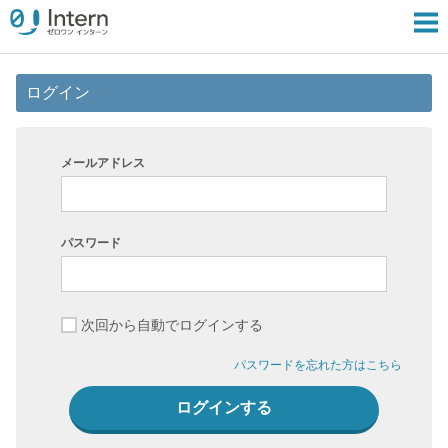
ログイン
メールアドレス
パスワード
次回から自動でログインする
パスワードを忘れた方はこちら