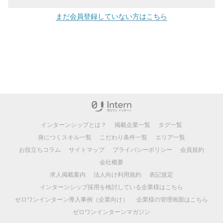
まだ会員登録していない方はこちら
インターンシップとは？
掲載企業一覧
タグ一覧
身につくスキル一覧
こだわり条件一覧
エリア一覧
お役立ちコラム
サイトマップ
プライバシーポリシー
会員規約
会社概要
求人掲載案内
法人向け利用規約
表記規定
インターンシップ採用を検討している企業様はこちら
ゼロワンインターン導入事例（企業向け）
企業様の管理画面はこちら
ゼロワンインターンマガジン