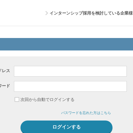
インターンシップ採用を検討している企業様
ドレス
ワード
次回から自動でログインする
パスワードを忘れた方はこちら