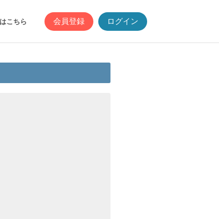
会員登録
ログイン
はこちら