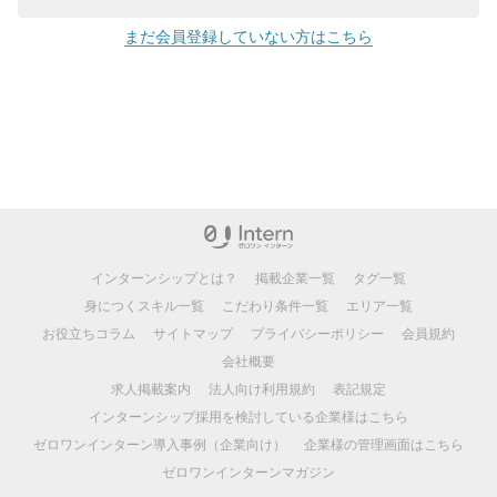
まだ会員登録していない方はこちら
インターンシップとは？
掲載企業一覧
タグ一覧
身につくスキル一覧
こだわり条件一覧
エリア一覧
お役立ちコラム
サイトマップ
プライバシーポリシー
会員規約
会社概要
求人掲載案内
法人向け利用規約
表記規定
インターンシップ採用を検討している企業様はこちら
ゼロワンインターン導入事例（企業向け）
企業様の管理画面はこちら
ゼロワンインターンマガジン