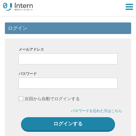
ログイン
メールアドレス
パスワード
次回から自動でログインする
パスワードを忘れた方はこちら