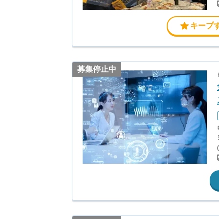
キープ
募集停止中