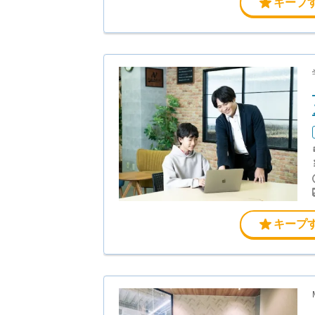
キープ
キープ