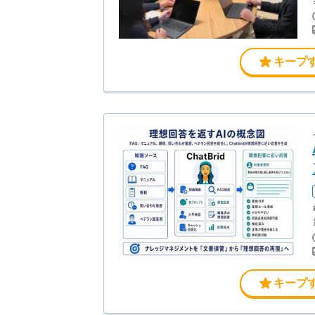
キープ
キープ