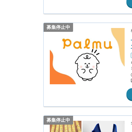
募集停止中
募集停止中