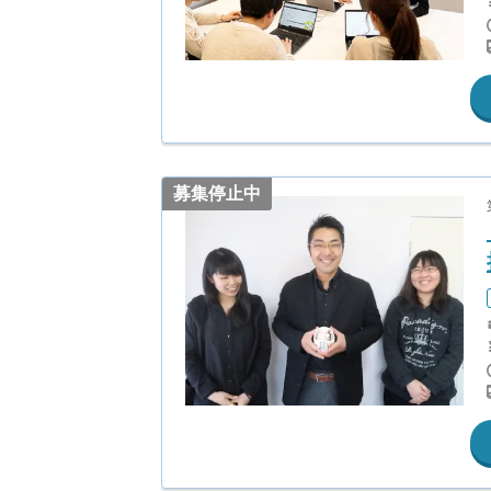
募集停止中