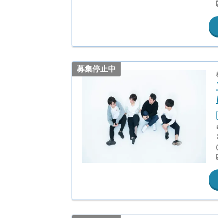
募集停止中