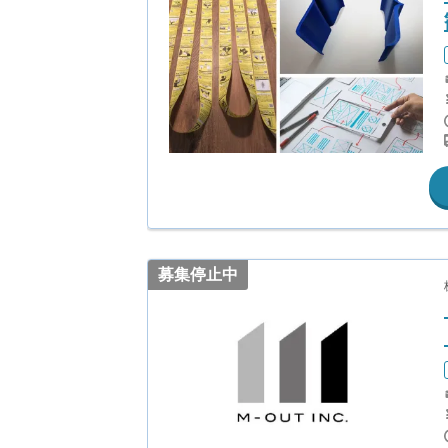
募集停止中