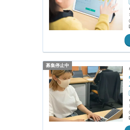
募集停止中