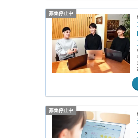
募集停止中
募集停止中