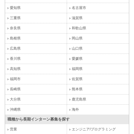
愛知県
名古屋市
三重県
滋賀県
奈良県
和歌山県
島根県
岡山県
広島県
山口県
香川県
愛媛県
高知県
福岡県
福岡市
佐賀県
長崎県
熊本県
大分県
鹿児島県
沖縄県
海外
職種から長期インターン募集を探す
営業
エンジニア/プログラミング