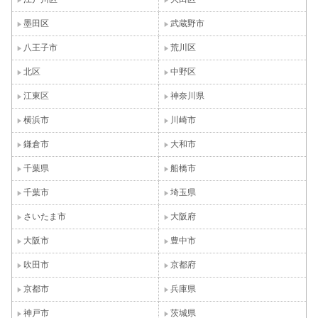
墨田区
武蔵野市
八王子市
荒川区
北区
中野区
江東区
神奈川県
横浜市
川崎市
鎌倉市
大和市
千葉県
船橋市
千葉市
埼玉県
さいたま市
大阪府
大阪市
豊中市
吹田市
京都府
京都市
兵庫県
神戸市
茨城県