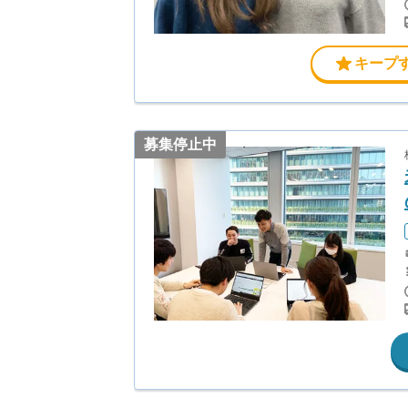
キープ
募集停止中