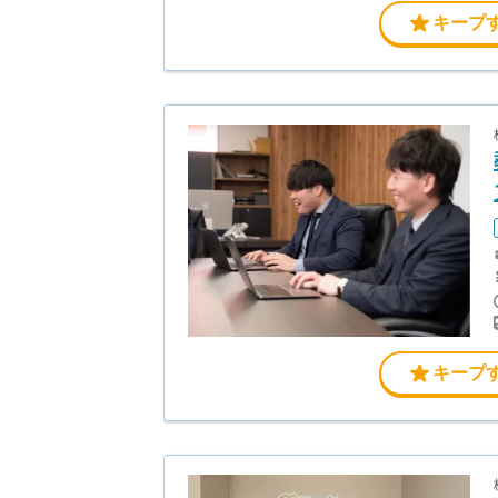
キープ
キープ