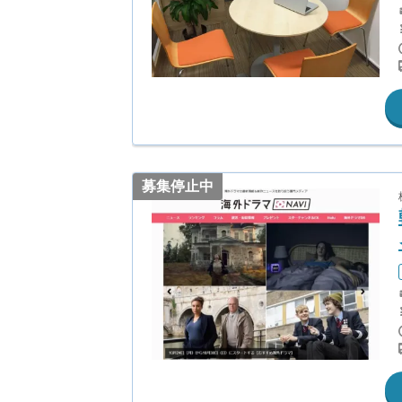
募集停止中