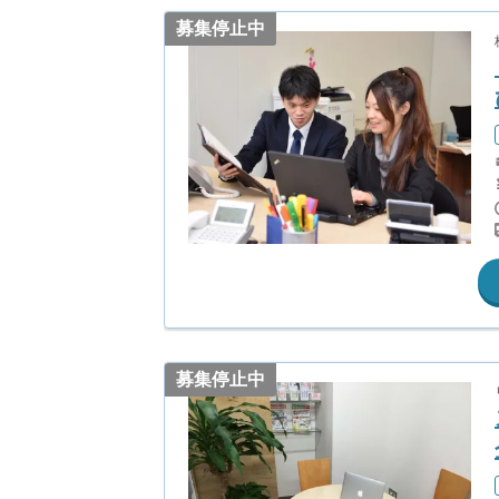
募集停止中
募集停止中