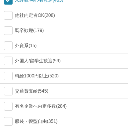
未経験/初心者歓迎(463)
他社内定者OK(208)
既卒歓迎(179)
外資系(15)
外国人/留学生歓迎(59)
時給1000円以上(520)
交通費支給(545)
有名企業へ内定多数(284)
服装・髪型自由(351)