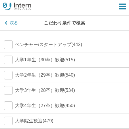
こだわり条件で検索
戻る
ベンチャー/スタートアップ(442)
大学1年生（30卒）歓迎(515)
大学2年生（29卒）歓迎(540)
大学3年生（28卒）歓迎(534)
大学4年生（27卒）歓迎(450)
大学院生歓迎(479)