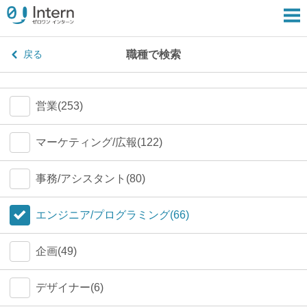
職種で検索
戻る
営業(253)
マーケティング/広報(122)
事務/アシスタント(80)
エンジニア/プログラミング(66)
企画(49)
デザイナー(6)