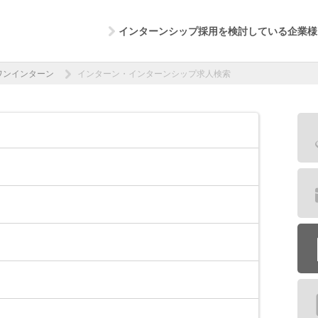
インターンシップ採用を検討している企業様
ワンインターン
インターン・インターンシップ求人検索