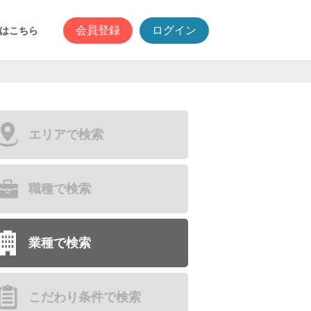
会員登録
ログイン
はこちら
エリアで検索
職種で検索
業種で検索
こだわり条件で検索