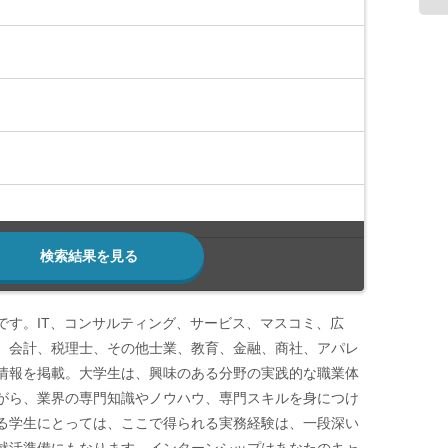
検索結果を見る
です。IT、コンサルティング、サービス、マスコミ、広
、会計、税理士、その他士業、教育、金融、商社、アパレ
情報を掲載。大学生は、興味のある分野の実践的な職業体
がら、業界の専門知識やノウハウ、専門スキルを身につけ
る学生にとっては、ここで得られる実務経験は、一段深い