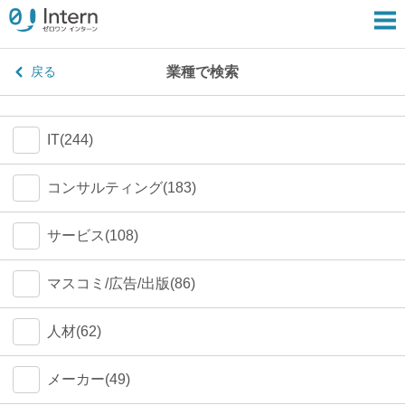
業種で検索
戻る
IT(244)
コンサルティング(183)
サービス(108)
マスコミ/広告/出版(86)
人材(62)
メーカー(49)