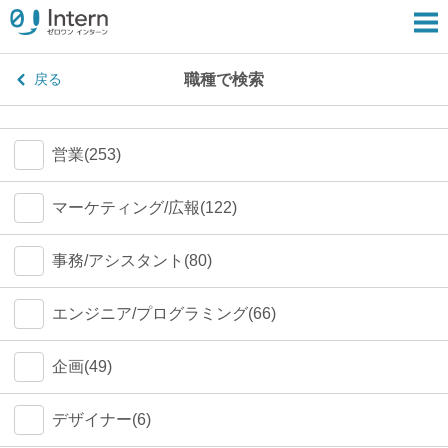
職種で検索
戻る
営業(253)
マーケティング/広報(122)
事務/アシスタント(80)
エンジニア/プログラミング(66)
企画(49)
デザイナー(6)