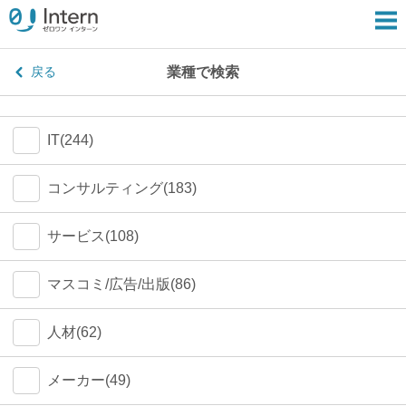
業種で検索
戻る
IT(244)
コンサルティング(183)
サービス(108)
マスコミ/広告/出版(86)
人材(62)
メーカー(49)