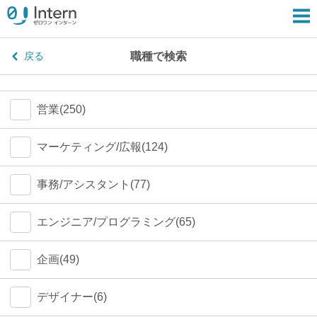
職種で検索
戻る
営業(250)
マーケティング/広報(124)
事務/アシスタント(77)
エンジニア/プログラミング(65)
企画(49)
デザイナー(6)