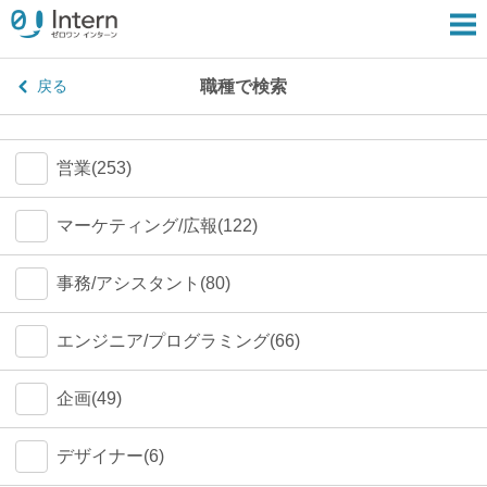
職種で検索
戻る
営業(253)
マーケティング/広報(122)
事務/アシスタント(80)
エンジニア/プログラミング(66)
企画(49)
デザイナー(6)