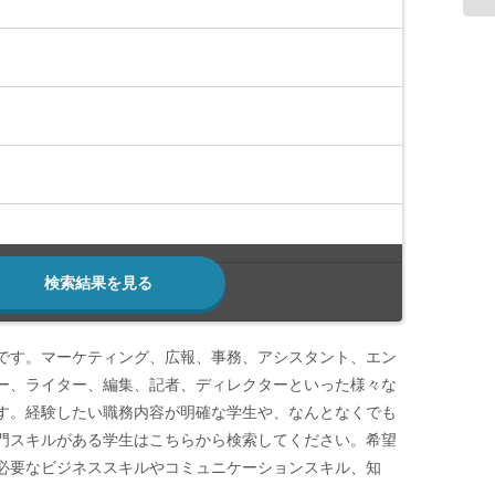
検索結果を見る
です。マーケティング、広報、事務、アシスタント、エン
ー、ライター、編集、記者、ディレクターといった様々な
す。経験したい職務内容が明確な学生や、なんとなくでも
門スキルがある学生はこちらから検索してください。希望
必要なビジネススキルやコミュニケーションスキル、知