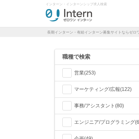
インターン・インターンシップ求人検索
長期インターン・有給インターン募集サイトならゼロ
職種で検索
営業(253)
マーケティング/広報(122)
事務/アシスタント(80)
エンジニア/プログラミング(6
企画(49)