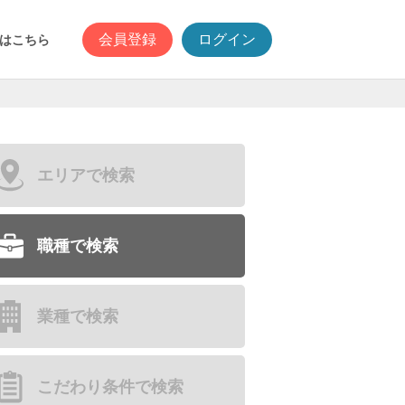
会員登録
ログイン
はこちら
エリアで検索
職種で検索
業種で検索
こだわり条件で検索