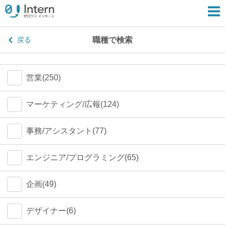
職種で検索
戻る
営業(250)
マーケティング/広報(124)
事務/アシスタント(77)
エンジニア/プログラミング(65)
企画(49)
デザイナー(6)