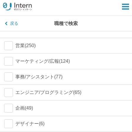
職種で検索
戻る
営業(250)
マーケティング/広報(124)
事務/アシスタント(77)
エンジニア/プログラミング(65)
企画(49)
デザイナー(6)