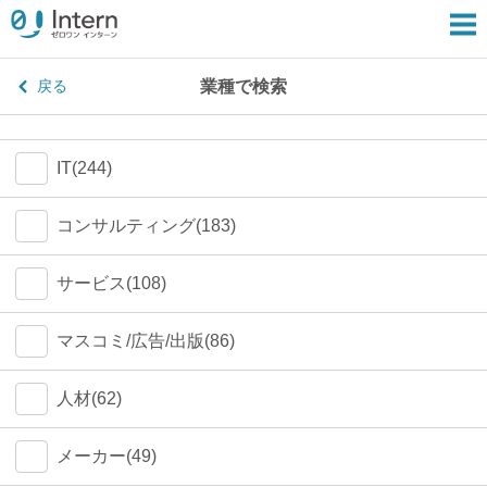
業種で検索
戻る
IT(244)
コンサルティング(183)
サービス(108)
マスコミ/広告/出版(86)
人材(62)
メーカー(49)