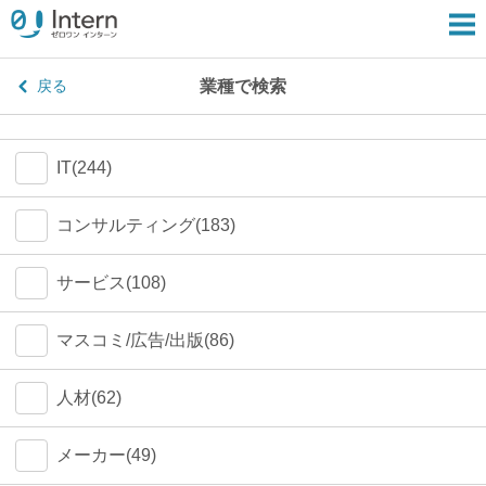
業種で検索
戻る
IT(244)
コンサルティング(183)
サービス(108)
マスコミ/広告/出版(86)
人材(62)
メーカー(49)