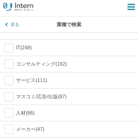
業種で検索
戻る
IT(248)
コンサルティング(182)
サービス(111)
マスコミ/広告/出版(87)
人材(66)
メーカー(47)