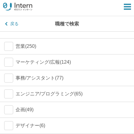
職種で検索
戻る
営業(250)
マーケティング/広報(124)
事務/アシスタント(77)
エンジニア/プログラミング(65)
企画(49)
デザイナー(6)