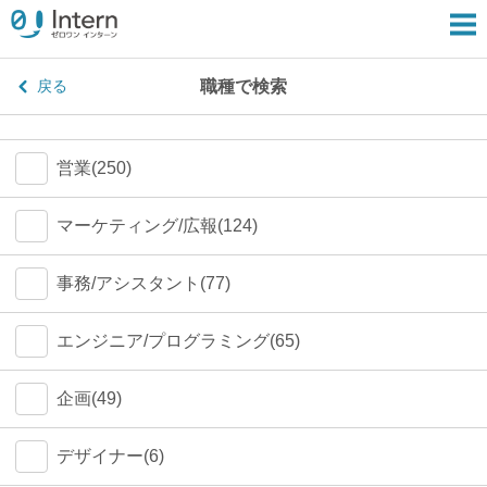
職種で検索
戻る
営業(250)
マーケティング/広報(124)
事務/アシスタント(77)
エンジニア/プログラミング(65)
企画(49)
デザイナー(6)