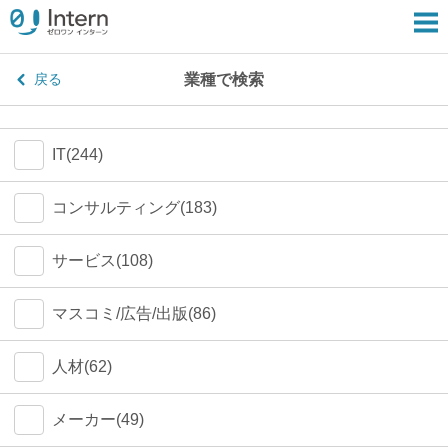
業種で検索
戻る
IT(244)
コンサルティング(183)
サービス(108)
マスコミ/広告/出版(86)
人材(62)
メーカー(49)