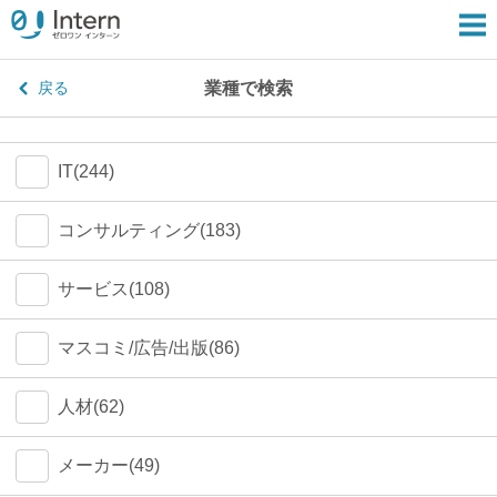
業種で検索
戻る
IT(244)
コンサルティング(183)
サービス(108)
マスコミ/広告/出版(86)
人材(62)
メーカー(49)