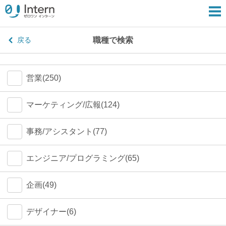
職種で検索
戻る
営業(250)
マーケティング/広報(124)
事務/アシスタント(77)
エンジニア/プログラミング(65)
企画(49)
デザイナー(6)