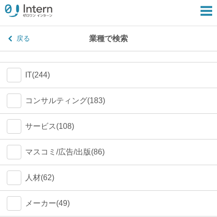
業種で検索
戻る
IT(244)
コンサルティング(183)
サービス(108)
マスコミ/広告/出版(86)
人材(62)
メーカー(49)