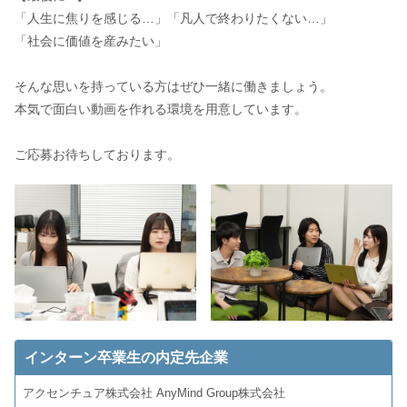
「人生に焦りを感じる…」「凡人で終わりたくない…」
「社会に価値を産みたい」
そんな思いを持っている方はぜひ一緒に働きましょう。
本気で面白い動画を作れる環境を用意しています。
ご応募お待ちしております。
インターン卒業生の内定先企業
アクセンチュア株式会社 AnyMind Group株式会社