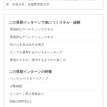
学、中央大学、武蔵野学院大学
この長期インターンで身につくスキル・経験
実践的なマーケティングスキル
実践的なディレクションスキル
0から1を生み出す企画力
どこでも通用するロジカルシンキング
最強のスキル！成功するまでやり抜く力
この長期インターンの特徴
ベンチャー/スタートアップ
少数精鋭
インターン受入実績あり
時給1000円以上