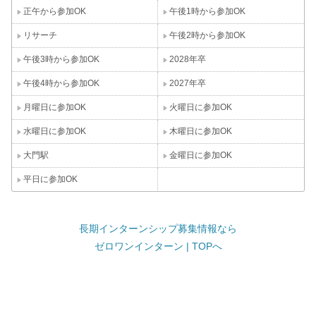
正午から参加OK
午後1時から参加OK
リサーチ
午後2時から参加OK
午後3時から参加OK
2028年卒
午後4時から参加OK
2027年卒
月曜日に参加OK
火曜日に参加OK
水曜日に参加OK
木曜日に参加OK
大門駅
金曜日に参加OK
平日に参加OK
長期インターンシップ募集情報なら
ゼロワンインターン | TOPへ