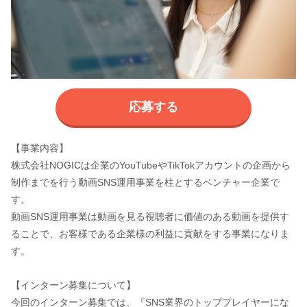
応募する
【事業内容】
株式会社NOGICは企業のYouTubeやTikTokアカウントの企画から
制作までを行う動画SNS運用事業を柱とするベンチャー企業で
す。
動画SNS運用事業は動画を見る視聴者に価値のある動画を提供す
ることで、お客様である企業様の利益に貢献をする事業になりま
す。
【インターン募集について】
今回のインターン募集では、『SNS業界のトッププレイヤーにな