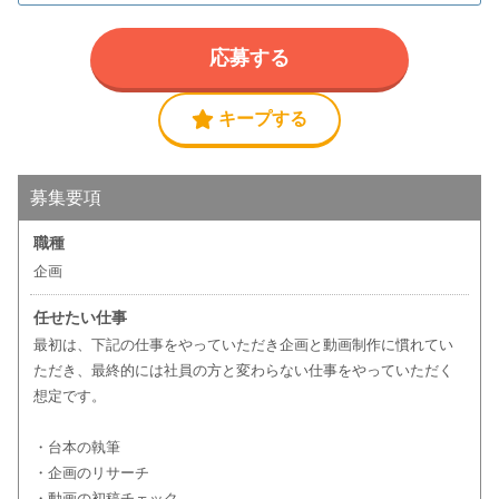
応募する
キープする
募集要項
職種
企画
任せたい仕事
最初は、下記の仕事をやっていただき企画と動画制作に慣れてい
ただき、最終的には社員の方と変わらない仕事をやっていただく
想定です。
・台本の執筆
・企画のリサーチ
・動画の初稿チェック