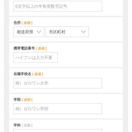
住所
必須
携帯電話番号
必須
在籍学校名
必須
学部
必須
学科
任意