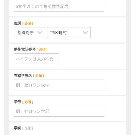
住所
必須
携帯電話番号
必須
在籍学校名
必須
学部
必須
学科
任意